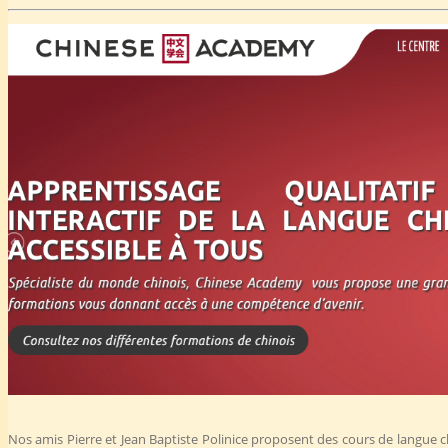
Nos amis Pierre et Jean Baptiste Polinice proposent des cours de langue c