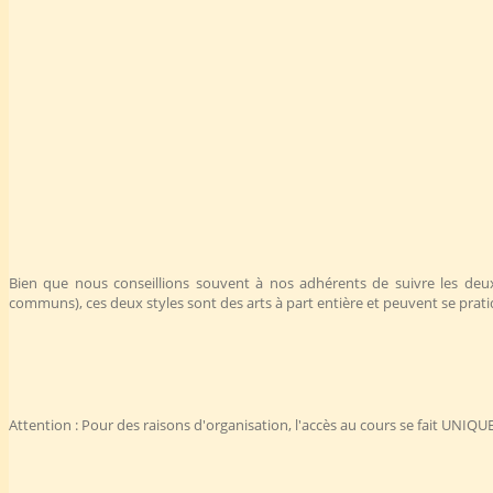
Bien que nous conseillions souvent à nos adhérents de suivre les deux
communs), ces deux styles sont des arts à part entière et peuvent se pratiq
Attention : Pour des raisons d'organisation, l'accès au cours se fait UNIQU