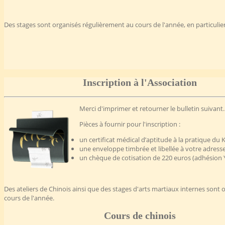
Des stages sont organisés régulièrement au cours de l'année, en particulier
Inscription à l'Association
Merci d'imprimer et retourner le bulletin suivant.
Pièces à fournir pour l'inscription :
un certificat médical d’aptitude à la pratique du
une enveloppe timbrée et libellée à votre adress
un chèque de cotisation de 220 euros (adhésion 
Des ateliers de Chinois ainsi que des stages d'arts martiaux internes sont 
cours de l'année.
Cours de chinois