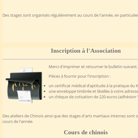
Des stages sont organisés régulièrement au cours de l'année, en particulier
Inscription à l'Association
Merci d'imprimer et retourner le bulletin suivant.
Pièces à fournir pour l'inscription :
un certificat médical d’aptitude à la pratique du
une enveloppe timbrée et libellée à votre adress
un chèque de cotisation de 220 euros (adhésion 
Des ateliers de Chinois ainsi que des stages d'arts martiaux internes sont 
cours de l'année.
Cours de chinois