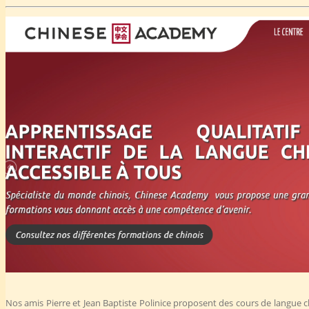
Nos amis Pierre et Jean Baptiste Polinice proposent des cours de langue c