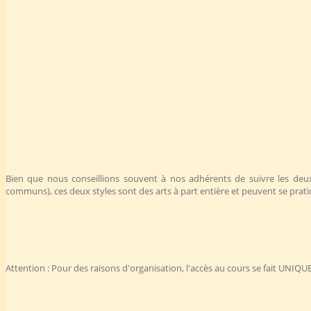
Bien que nous conseillions souvent à nos adhérents de suivre les deux
communs), ces deux styles sont des arts à part entière et peuvent se pratiq
Attention : Pour des raisons d'organisation, l'accès au cours se fait UNIQU